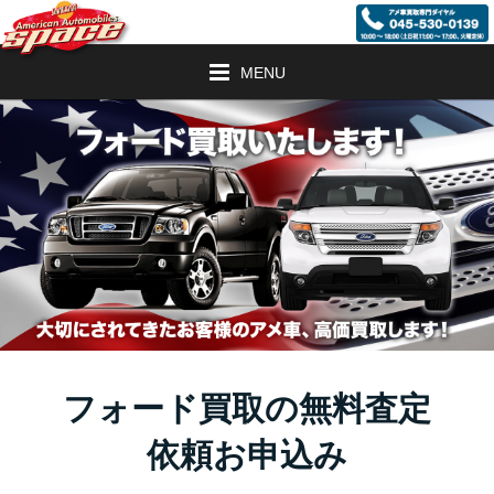
MENU
フォード買取の無料査定
依頼お申込み