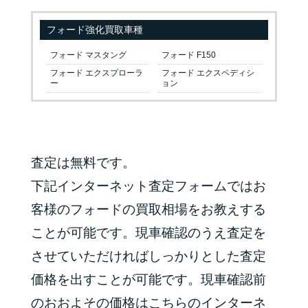
フォード強化買取車種
フォード マスタング
フォード F150
フォード エクスプローラ
フォード エクスペディシ
ー
ョン
査定は無料です。
下記インターネット査定フォームではお
客様のフォードの買取相場をお教えする
ことが可能です。現車確認のうえ査定を
させていただければしっかりとした査定
価格を出すことが可能です。現車確認前
のおおよその価格はこちらのインターネ