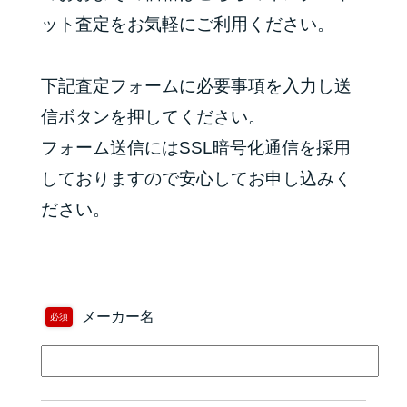
ット査定をお気軽にご利用ください。
下記査定フォームに必要事項を入力し送
信ボタンを押してください。
フォーム送信にはSSL暗号化通信を採用
しておりますので安心してお申し込みく
ださい。
メーカー名
必須