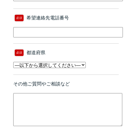
希望連絡先電話番号
必須
都道府県
必須
その他ご質問やご相談など