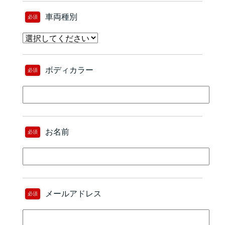
車両種別
必須
ボディカラー
必須
お名前
必須
メールアドレス
必須