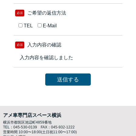
ご希望の返信方法
必須
TEL
E-Mail
入力内容の確認
必須
入力内容を確認しました
アメ車専門店スペース横浜
横浜市都筑区池辺町4859番地
TEL：
045-530-0139
FAX：
045-932-1222
営業時間 10:00〜18:00(土日祝11:00〜17:00)